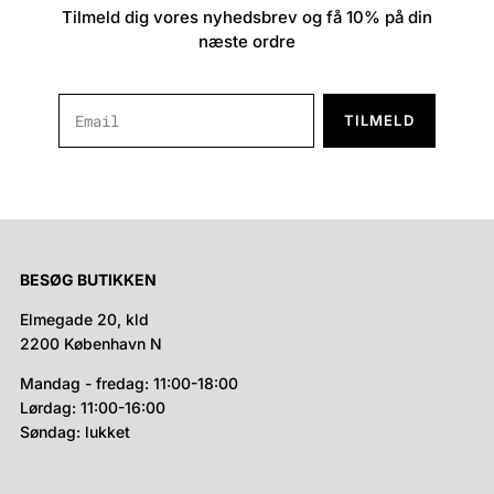
Tilmeld dig vores nyhedsbrev og få 10% på din
næste ordre
TILMELD
BESØG BUTIKKEN
Elmegade 20, kld
2200 København N
Mandag - fredag: 11:00-18:00
Lørdag: 11:00-16:00
Søndag: lukket