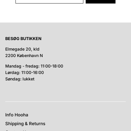
BESØG BUTIKKEN
Elmegade 20, kld
2200 København N
Mandag - fredag: 11:00-18:00
Lørdag: 11:00-16:00
Søndag: lukket
Info Hooha
Shipping & Returns