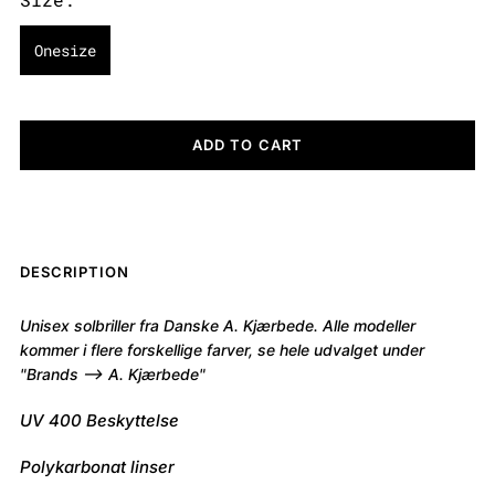
Onesize
ADD TO CART
DESCRIPTION
Unisex solbriller fra Danske A. Kjærbede. Alle modeller
kommer i flere forskellige farver, se hele udvalget under
"Brands --> A. Kjærbede"
UV 400 Beskyttelse
Polykarbonat linser