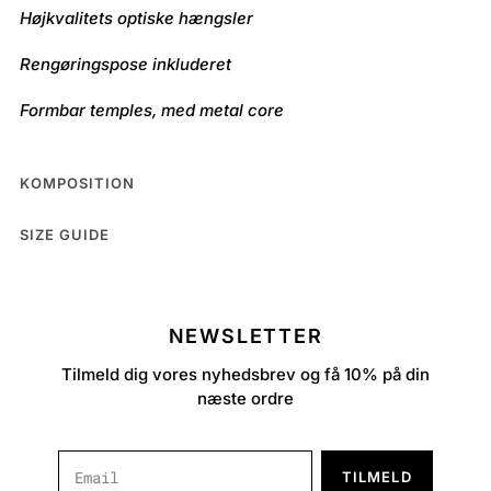
Højkvalitets optiske hængsler
Rengøringspose inkluderet
Formbar temples, med metal core
KOMPOSITION
SIZE GUIDE
NEWSLETTER
Tilmeld dig vores nyhedsbrev og få 10% på din
næste ordre
TILMELD