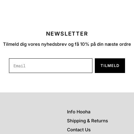
NEWSLETTER
Tilmeld dig vores nyhedsbrev og få 10% på din næste ordre
TILMELD
Info Hooha
Shipping & Returns
Contact Us