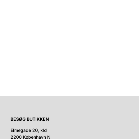
BESØG BUTIKKEN
Elmegade 20, kld
2200 København N