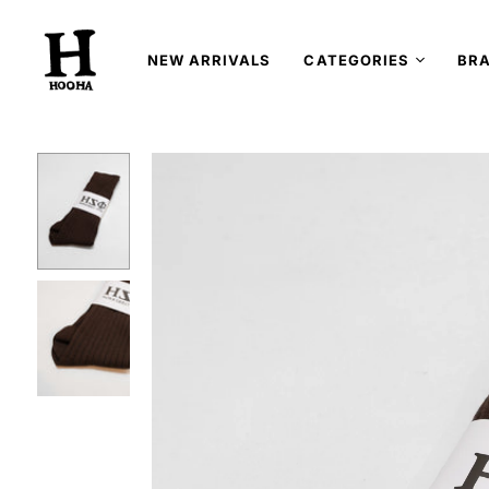
NEW ARRIVALS
CATEGORIES
BR