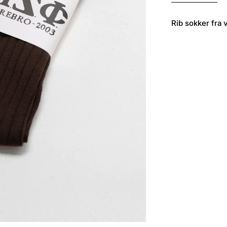
Rib sokker fra 