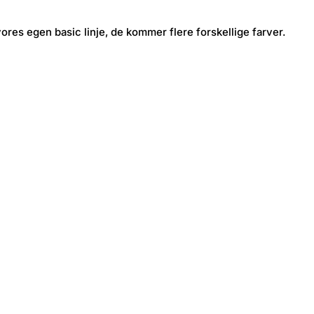
vores egen basic linje, de kommer flere forskellige farver.