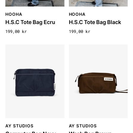
HOOHA
HOOHA
H.S.C Tote Bag Ecru
H.S.C Tote Bag Black
199,00 kr
199,00 kr
AY STUDIOS
AY STUDIOS