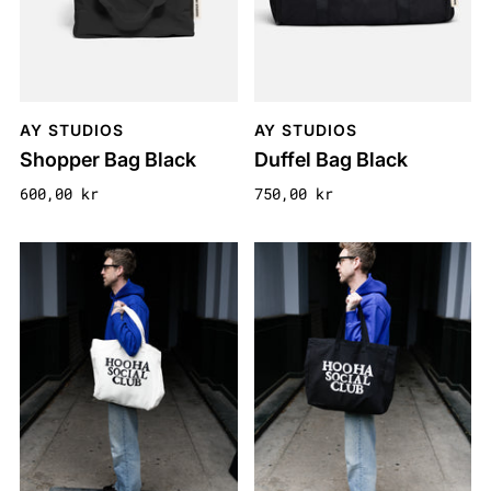
AY STUDIOS
AY STUDIOS
Shopper Bag Black
Duffel Bag Black
600,00 kr
750,00 kr