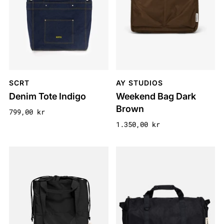
SCRT
AY STUDIOS
Denim Tote Indigo
Weekend Bag Dark
Brown
799,00 kr
1.350,00 kr