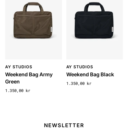
AY STUDIOS
AY STUDIOS
Weekend Bag Army
Weekend Bag Black
Green
1.350,00 kr
1.350,00 kr
NEWSLETTER