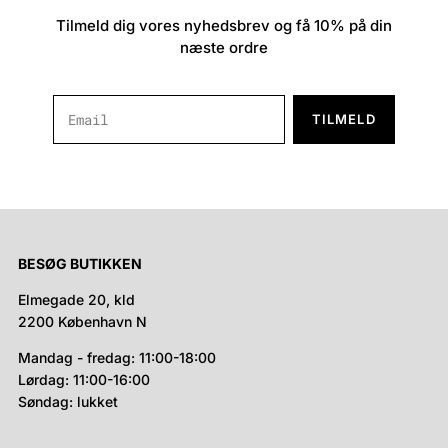
Tilmeld dig vores nyhedsbrev og få 10% på din
næste ordre
TILMELD
BESØG BUTIKKEN
Elmegade 20, kld
2200 København N
Mandag - fredag: 11:00-18:00
Lørdag: 11:00-16:00
Søndag: lukket