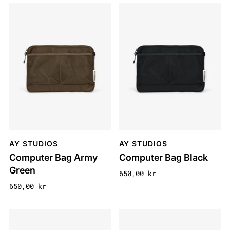
AY STUDIOS
AY STUDIOS
Computer Bag Army
Computer Bag Black
Green
650,00 kr
650,00 kr