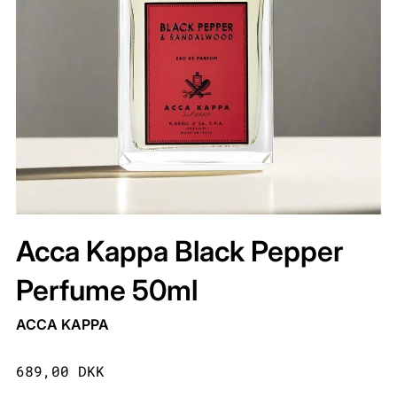
Acca Kappa Black Pepper
Perfume 50ml
ACCA KAPPA
689,00 DKK