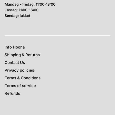
Mandag - fredag: 11:00-18:00
Lørdag: 11:00-16:00
Søndag: lukket
Info Hooha
Shipping & Returns
Contact Us
Privacy policies
Terms & Conditions
Terms of service
Refunds