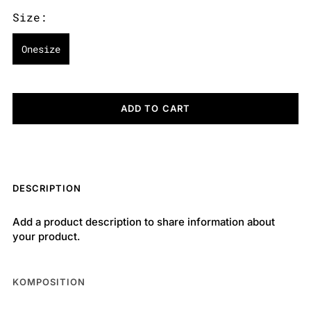
Size:
Onesize
ADD TO CART
DESCRIPTION
Add a product description to share information about
your product.
KOMPOSITION