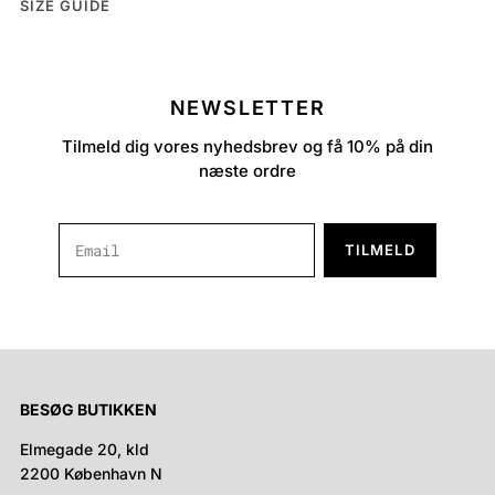
SIZE GUIDE
NEWSLETTER
Tilmeld dig vores nyhedsbrev og få 10% på din
næste ordre
TILMELD
BESØG BUTIKKEN
Elmegade 20, kld
2200 København N