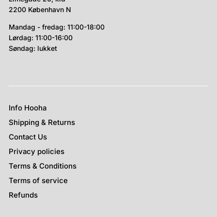
2200 København N
Mandag - fredag: 11:00-18:00
Lørdag: 11:00-16:00
Søndag: lukket
Info Hooha
Shipping & Returns
Contact Us
Privacy policies
Terms & Conditions
Terms of service
Refunds