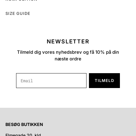
SIZE GUIDE
NEWSLETTER
Tilmeld dig vores nyhedsbrev og få 10% på din
næste ordre
TILMELD
BESØG BUTIKKEN
Elmegade 20, kld