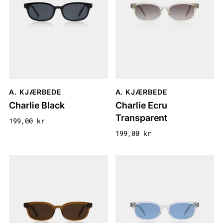
A. KJÆRBEDE
A. KJÆRBEDE
Charlie Black
Charlie Ecru
Transparent
199,00 kr
199,00 kr