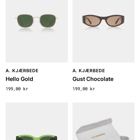
A. KJÆRBEDE
A. KJÆRBEDE
Hello Gold
Gust Chocolate
199,00 kr
199,00 kr