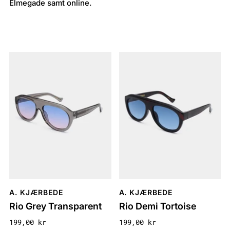
Elmegade samt online.
A. KJÆRBEDE
A. KJÆRBEDE
Rio Grey Transparent
Rio Demi Tortoise
199,00 kr
199,00 kr