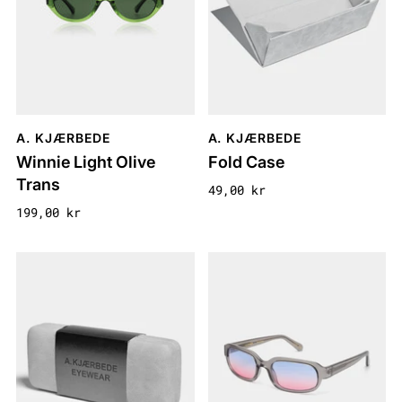
A. KJÆRBEDE
A. KJÆRBEDE
Winnie Light Olive
Fold Case
Trans
49,00 kr
199,00 kr