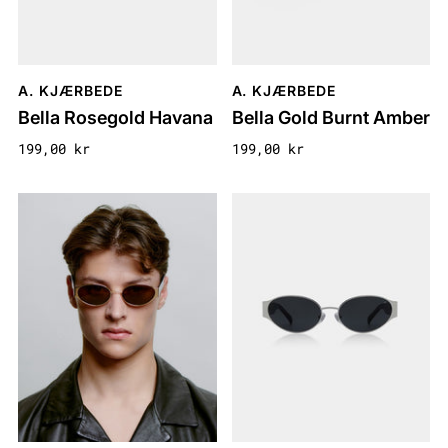
A. KJÆRBEDE
A. KJÆRBEDE
Bella Rosegold Havana
Bella Gold Burnt Amber
199,00 kr
199,00 kr