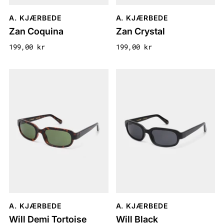
A. KJÆRBEDE
A. KJÆRBEDE
Zan Coquina
Zan Crystal
199,00 kr
199,00 kr
A. KJÆRBEDE
A. KJÆRBEDE
Will Demi Tortoise
Will Black