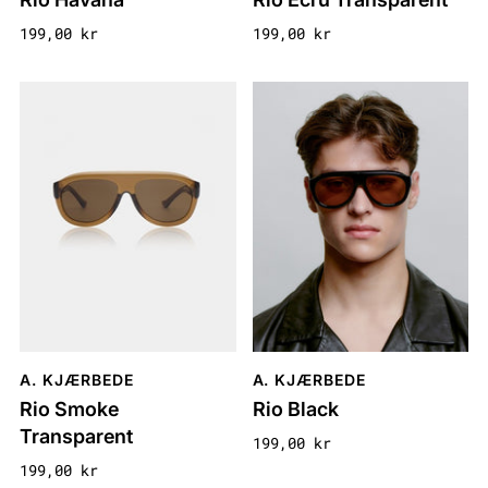
199,00 kr
199,00 kr
A. KJÆRBEDE
A. KJÆRBEDE
Rio Smoke
Rio Black
Transparent
199,00 kr
199,00 kr