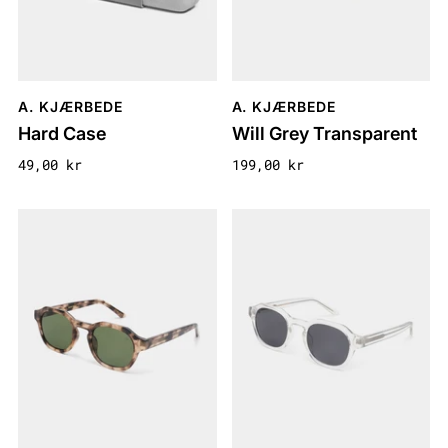
A. KJÆRBEDE
A. KJÆRBEDE
Hard Case
Will Grey Transparent
49,00 kr
199,00 kr