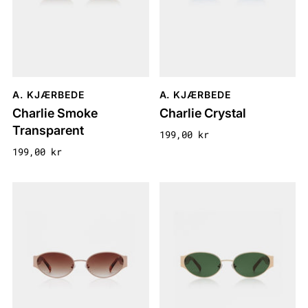
A. KJÆRBEDE
A. KJÆRBEDE
Charlie Smoke
Charlie Crystal
Transparent
199,00 kr
199,00 kr