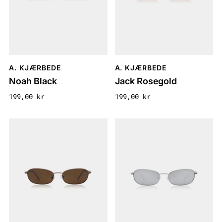
A. KJÆRBEDE
A. KJÆRBEDE
Noah Black
Jack Rosegold
199,00 kr
199,00 kr