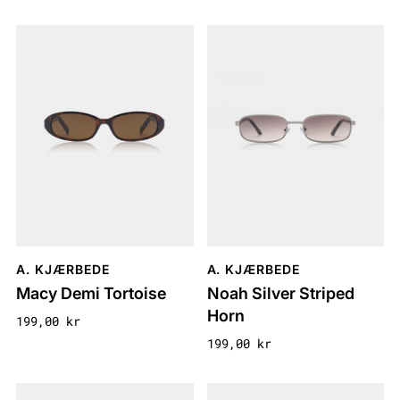
A. KJÆRBEDE
A. KJÆRBEDE
Macy Demi Tortoise
Noah Silver Striped
Horn
199,00 kr
199,00 kr