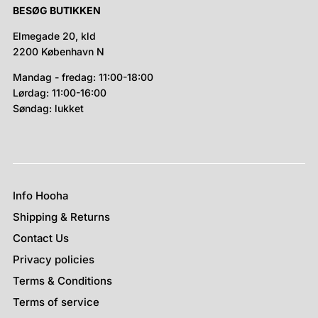
BESØG BUTIKKEN
Elmegade 20, kld
2200 København N
Mandag - fredag: 11:00-18:00
Lørdag: 11:00-16:00
Søndag: lukket
Info Hooha
Shipping & Returns
Contact Us
Privacy policies
Terms & Conditions
Terms of service