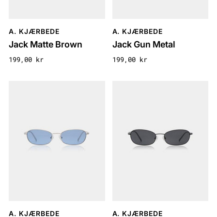
A. KJÆRBEDE
A. KJÆRBEDE
Jack Matte Brown
Jack Gun Metal
199,00 kr
199,00 kr
A. KJÆRBEDE
A. KJÆRBEDE