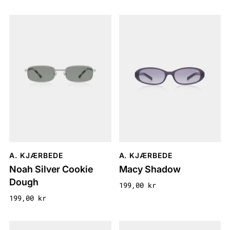
A. KJÆRBEDE
A. KJÆRBEDE
Noah Silver Cookie
Macy Shadow
Dough
199,00 kr
199,00 kr