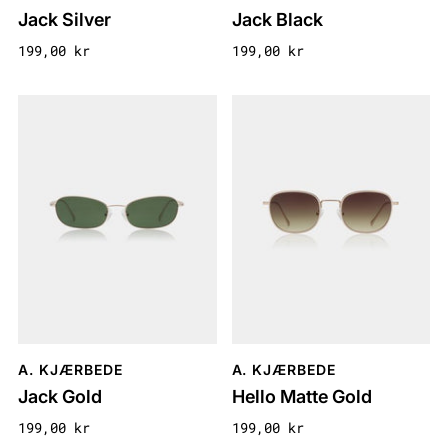
Jack Silver
Jack Black
199,00 kr
199,00 kr
A. KJÆRBEDE
A. KJÆRBEDE
Jack Gold
Hello Matte Gold
199,00 kr
199,00 kr