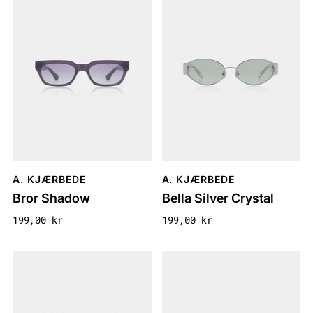
A. KJÆRBEDE
A. KJÆRBEDE
Bror Shadow
Bella Silver Crystal
199,00 kr
199,00 kr