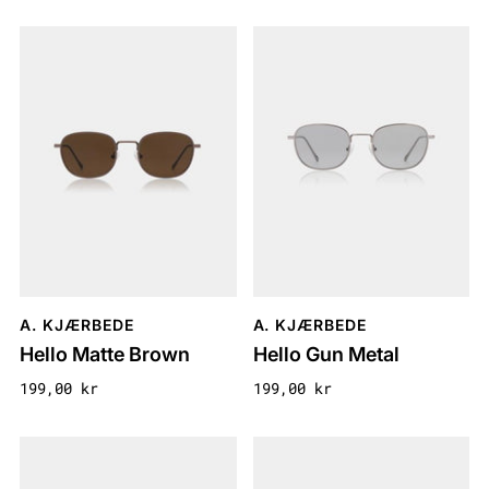
A. KJÆRBEDE
A. KJÆRBEDE
Hello Matte Brown
Hello Gun Metal
199,00 kr
199,00 kr