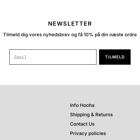
NEWSLETTER
Tilmeld dig vores nyhedsbrev og få 10% på din næste ordre
TILMELD
Info Hooha
Shipping & Returns
Contact Us
Privacy policies