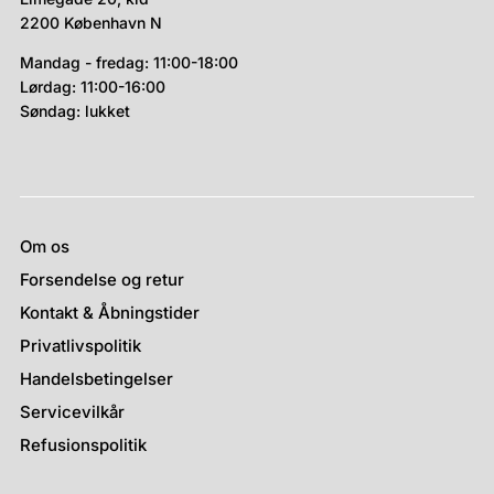
2200 København N
Mandag - fredag: 11:00-18:00
Lørdag: 11:00-16:00
Søndag: lukket
Om os
Forsendelse og retur
Kontakt & Åbningstider
Privatlivspolitik
Handelsbetingelser
Servicevilkår
Refusionspolitik