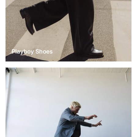
Playboy Shoes