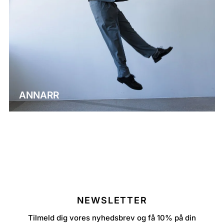
ANNARR
NEWSLETTER
Tilmeld dig vores nyhedsbrev og få 10% på din