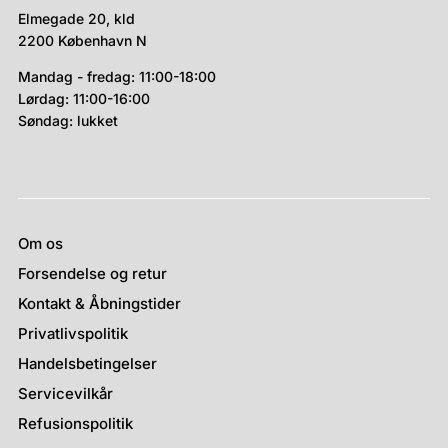
Elmegade 20, kld
2200 København N
Mandag - fredag: 11:00-18:00
Lørdag: 11:00-16:00
Søndag: lukket
Om os
Forsendelse og retur
Kontakt & Åbningstider
Privatlivspolitik
Handelsbetingelser
Servicevilkår
Refusionspolitik