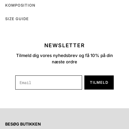
KOMPOSITION
SIZE GUIDE
NEWSLETTER
Tilmeld dig vores nyhedsbrev og få 10% på din
næste ordre
TILMELD
BESØG BUTIKKEN