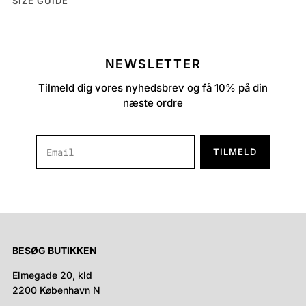
SIZE GUIDE
NEWSLETTER
Tilmeld dig vores nyhedsbrev og få 10% på din
næste ordre
TILMELD
BESØG BUTIKKEN
Elmegade 20, kld
2200 København N