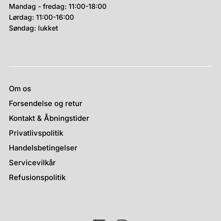
Mandag - fredag: 11:00-18:00
Lørdag: 11:00-16:00
Søndag: lukket
Om os
Forsendelse og retur
Kontakt & Åbningstider
Privatlivspolitik
Handelsbetingelser
Servicevilkår
Refusionspolitik