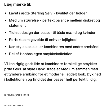
Læg mærke til:
Lavet i ægte Sterling Sølv - kvalitet der holder
Medium størrelse - perfekt balance mellem diskret og
statement
Tidløst design der passer til både mænd og kvinder
Perfekt som gaveide til enhver lejlighed
Kan styles solo eller kombineres med andre armbånd
Del af Hoohas egen smykkekollektion
Vi kan rigtig godt lide at kombinere forskellige smykker -
prøv f.eks. at style Hank Bracelet Medium sammen med
et tyndere armbånd for et moderne, lagdelt look. Dyk ned
i kollektionen og find det der passer helt perfekt til dig.
KOMPOSITION