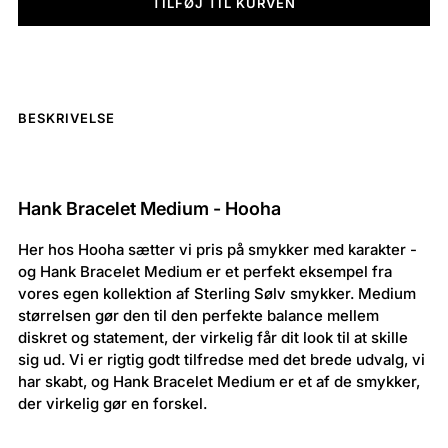
TILFØJ TIL KURVEN
BESKRIVELSE
Hank Bracelet Medium - Hooha
Her hos Hooha sætter vi pris på smykker med karakter -
og Hank Bracelet Medium er et perfekt eksempel fra
vores egen kollektion af Sterling Sølv smykker. Medium
størrelsen gør den til den perfekte balance mellem
diskret og statement, der virkelig får dit look til at skille
sig ud. Vi er rigtig godt tilfredse med det brede udvalg, vi
har skabt, og Hank Bracelet Medium er et af de smykker,
der virkelig gør en forskel.