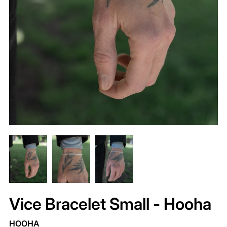
Vice Bracelet Small - Hooha
HOOHA