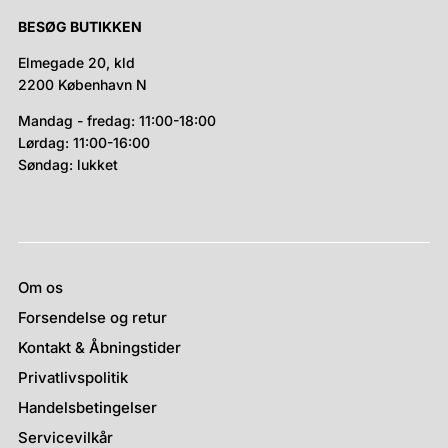
BESØG BUTIKKEN
Elmegade 20, kld
2200 København N
Mandag - fredag: 11:00-18:00
Lørdag: 11:00-16:00
Søndag: lukket
Om os
Forsendelse og retur
Kontakt & Åbningstider
Privatlivspolitik
Handelsbetingelser
Servicevilkår