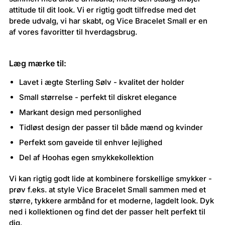
attitude til dit look. Vi er rigtig godt tilfredse med det
brede udvalg, vi har skabt, og Vice Bracelet Small er en
af vores favoritter til hverdagsbrug.
Læg mærke til:
Lavet i ægte Sterling Sølv - kvalitet der holder
Small størrelse - perfekt til diskret elegance
Markant design med personlighed
Tidløst design der passer til både mænd og kvinder
Perfekt som gaveide til enhver lejlighed
Del af Hoohas egen smykkekollektion
Vi kan rigtig godt lide at kombinere forskellige smykker -
prøv f.eks. at style Vice Bracelet Small sammen med et
større, tykkere armbånd for et moderne, lagdelt look. Dyk
ned i kollektionen og find det der passer helt perfekt til
dig.