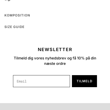
KOMPOSITION
SIZE GUIDE
NEWSLETTER
Tilmeld dig vores nyhedsbrev og få 10% på din
næste ordre
TILMELD